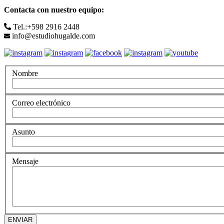
Contacta con nuestro equipo:
Tel.:+598 2916 2448
info@estudiohugalde.com
Nombre
Correo electrónico
Asunto
Mensaje
ENVIAR