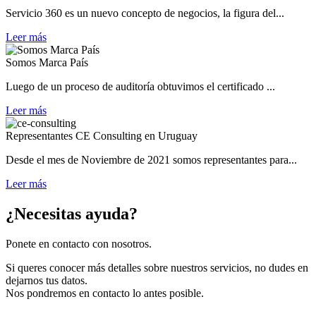
Servicio 360 es un nuevo concepto de negocios, la figura del...
Leer más
Somos Marca País
Luego de un proceso de auditoría obtuvimos el certificado ...
Leer más
Representantes CE Consulting en Uruguay
Desde el mes de Noviembre de 2021 somos representantes para...
Leer más
¿Necesitas ayuda?
Ponete en contacto con nosotros.
Si queres conocer más detalles sobre nuestros servicios, no dudes en
dejarnos tus datos.
Nos pondremos en contacto lo antes posible.