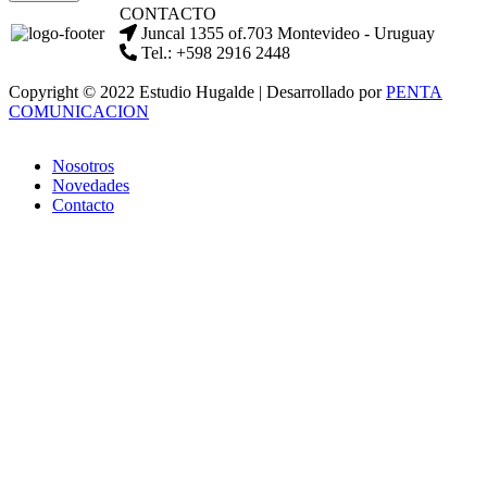
CONTACTO
Juncal 1355 of.703 Montevideo - Uruguay
Tel.: +598 2916 2448
Copyright © 2022 Estudio Hugalde | Desarrollado por
PENTA
COMUNICACION
Nosotros
Novedades
Contacto