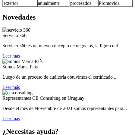
exterior
anualmente
procesados
Promovida
Novedades
Servicio 360
Servicio 360 es un nuevo concepto de negocios, la figura del...
Leer más
Somos Marca País
Luego de un proceso de auditoría obtuvimos el certificado ...
Leer más
Representantes CE Consulting en Uruguay
Desde el mes de Noviembre de 2021 somos representantes para...
Leer más
¿Necesitas ayuda?