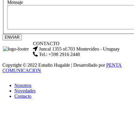
Mensaje
ENVIAR
CONTACTO
Juncal 1355 of.703 Montevideo - Uruguay
Tel.: +598 2916 2448
Copyright © 2022 Estudio Hugalde | Desarrollado por
PENTA
COMUNICACION
Nosotros
Novedades
Contacto