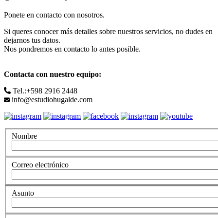
Ponete en contacto con nosotros.
Si queres conocer más detalles sobre nuestros servicios, no dudes en
dejarnos tus datos.
Nos pondremos en contacto lo antes posible.
Contacta con nuestro equipo:
Tel.:+598 2916 2448
info@estudiohugalde.com
Nombre
Correo electrónico
Asunto