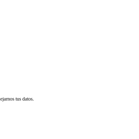
ejarnos tus datos.