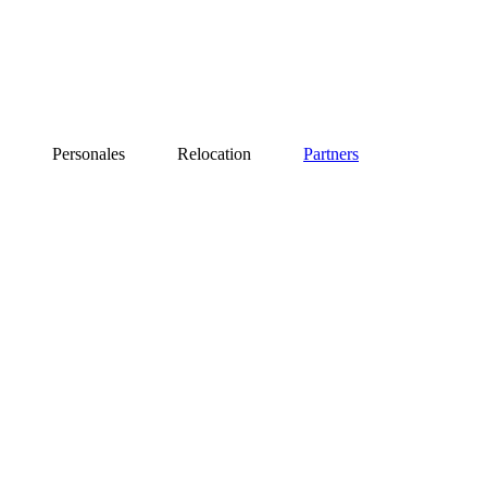
Personales
Relocation
Partners