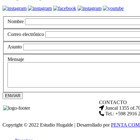
Nombre
Correo electrónico
Asunto
Mensaje
ENVIAR
CONTACTO
Juncal 1355 of.7
Tel.: +598 2916 
Copyright © 2022 Estudio Hugalde | Desarrollado por
PENTA COM