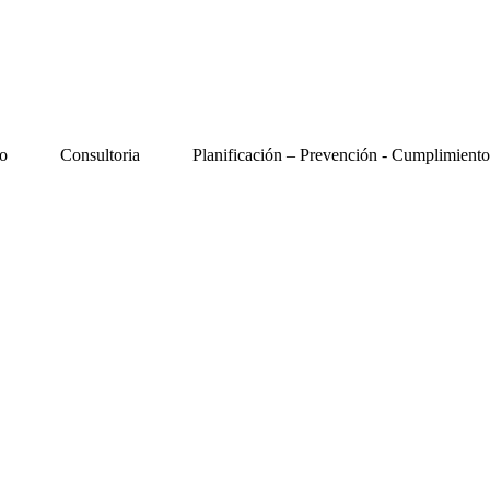
o
Consultoria
Planificación – Prevención - Cumplimiento