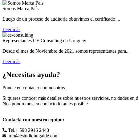
Somos Marca País
Luego de un proceso de auditoría obtuvimos el certificado ...
Leer más
Representantes CE Consulting en Uruguay
Desde el mes de Noviembre de 2021 somos representantes para...
Leer más
¿Necesitas ayuda?
Ponete en contacto con nosotros.
Si queres conocer más detalles sobre nuestros servicios, no dudes en d
Nos pondremos en contacto lo antes posible.
Contacta con nuestro equipo:
Tel.:+598 2916 2448
info@estudiohugalde.com